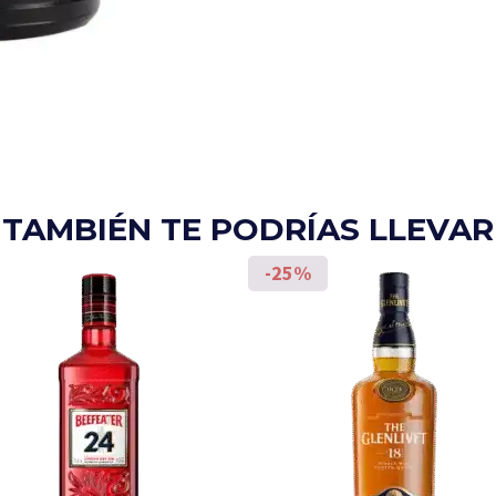
TAMBIÉN TE PODRÍAS LLEVAR
-25%