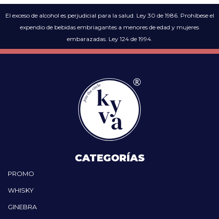
El exceso de alcohol es perjudicial para la salud. Ley 30 de 1986. Prohíbese el
expendio de bebidas embriagantes a menores de edad y mujeres
embarazadas. Ley 124 de 1994.
CATEGORÍAS
PROMO
WHISKY
GINEBRA