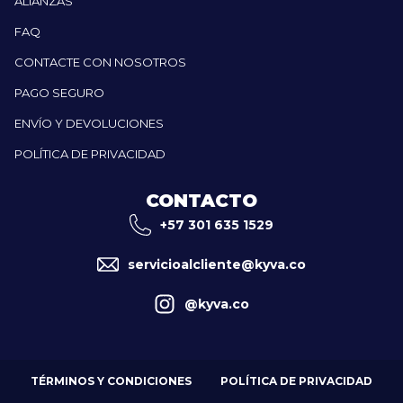
ALIANZAS
FAQ
CONTACTE CON NOSOTROS
PAGO SEGURO
ENVÍO Y DEVOLUCIONES
POLÍTICA DE PRIVACIDAD
CONTACTO
+57 301 635 1529
servicioalcliente@kyva.co
@kyva.co
TÉRMINOS Y CONDICIONES
POLÍTICA DE PRIVACIDAD