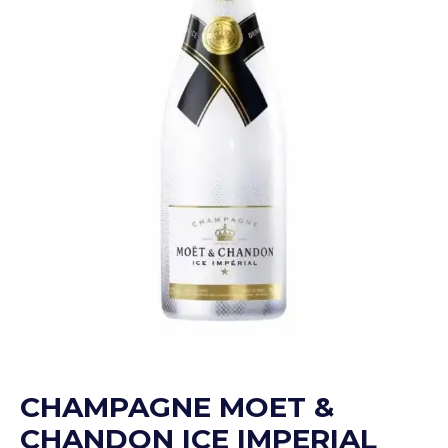
CHAMPAGNE MOET &
CHANDON ICE IMPERIAL