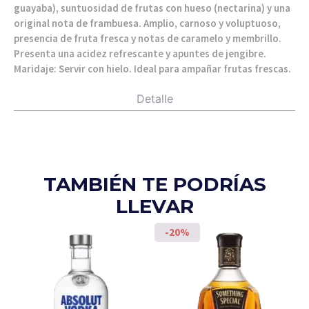
guayaba), suntuosidad de frutas con hueso (nectarina) y una
original nota de frambuesa. Amplio, carnoso y voluptuoso,
presencia de fruta fresca y notas de caramelo y membrillo.
Presenta una acidez refrescante y apuntes de jengibre.
Maridaje: Servir con hielo. Ideal para ampañar frutas frescas.
Detalle
TAMBIÉN TE PODRÍAS
LLEVAR
-20%