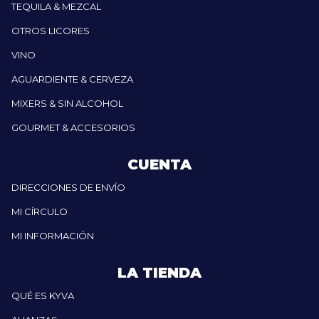
TEQUILA & MEZCAL
OTROS LICORES
VINO
AGUARDIENTE & CERVEZA
MIXERS & SIN ALCOHOL
GOURMET & ACCESORIOS
CUENTA
DIRECCIONES DE ENVÍO
MI CÍRCULO
MI INFORMACIÓN
LA TIENDA
QUÉ ES KYVA