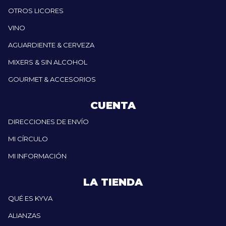
OTROS LICORES
VINO
AGUARDIENTE & CERVEZA
MIXERS & SIN ALCOHOL
GOURMET & ACCESORIOS
CUENTA
DIRECCIONES DE ENVÍO
MI CÍRCULO
MI INFORMACIÓN
LA TIENDA
QUÉ ES KYVA
ALIANZAS