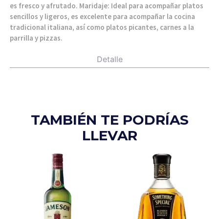
es fresco y afrutado. Maridaje: Ideal para acompañar platos
sencillos y ligeros, es excelente para acompañar la cocina
tradicional italiana, así como platos picantes, carnes a la
parrilla y pizzas.
Detalle
TAMBIÉN TE PODRÍAS
LLEVAR