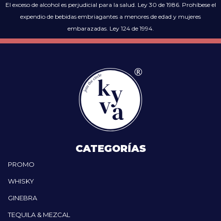
El exceso de alcohol es perjudicial para la salud. Ley 30 de 1986. Prohíbese el
expendio de bebidas embriagantes a menores de edad y mujeres
embarazadas. Ley 124 de 1994.
CATEGORÍAS
PROMO
WHISKY
GINEBRA
TEQUILA & MEZCAL