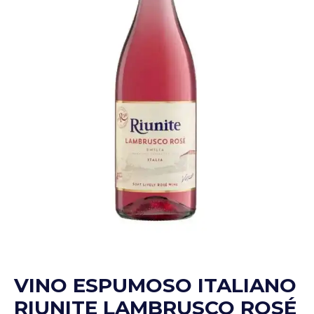
VINO ESPUMOSO ITALIANO
RIUNITE LAMBRUSCO ROSÉ