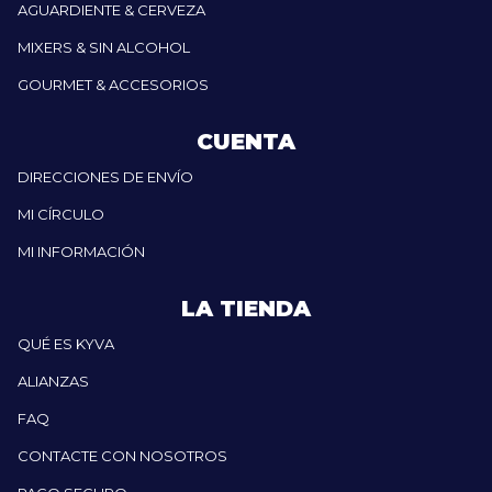
AGUARDIENTE & CERVEZA
MIXERS & SIN ALCOHOL
GOURMET & ACCESORIOS
CUENTA
DIRECCIONES DE ENVÍO
MI CÍRCULO
MI INFORMACIÓN
LA TIENDA
QUÉ ES KYVA
ALIANZAS
FAQ
CONTACTE CON NOSOTROS