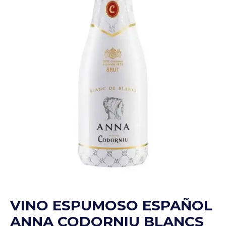
VINO ESPUMOSO ESPAÑOL
ANNA CODORNIU BLANCS