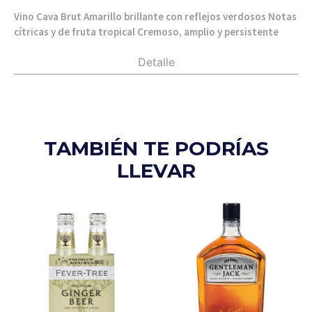
Vino Cava Brut Amarillo brillante con reflejos verdosos Notas
cítricas y de fruta tropical Cremoso, amplio y persistente
Detalle
TAMBIÉN TE PODRÍAS
LLEVAR