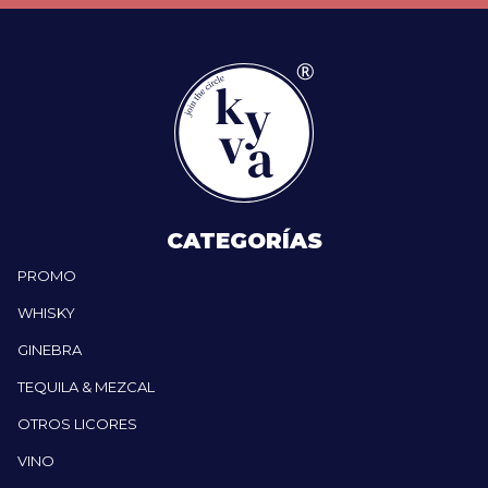
CATEGORÍAS
PROMO
WHISKY
GINEBRA
TEQUILA & MEZCAL
OTROS LICORES
VINO