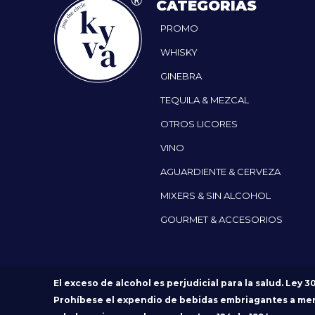
CATEGORÍAS
PROMO
WHISKY
GINEBRA
TEQUILA & MEZCAL
OTROS LICORES
VINO
AGUARDIENTE & CERVEZA
MIXERS & SIN ALCOHOL
GOURMET & ACCESORIOS
El exceso de alcohol es perjudicial para la salud. Ley 3
Prohíbese el expendio de bebidas embriagantes a me