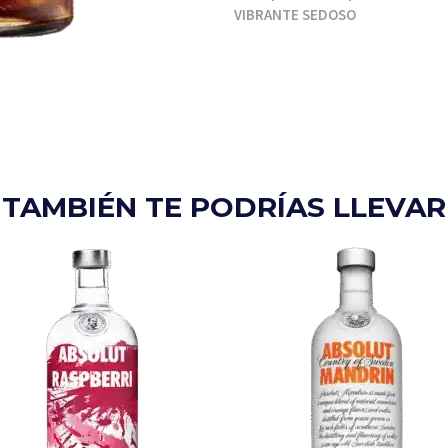
VIBRANTE SEDOSO
TAMBIÉN TE PODRÍAS LLEVAR