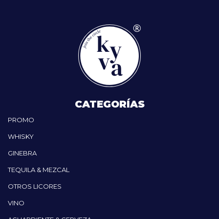
CATEGORÍAS
PROMO
WHISKY
GINEBRA
TEQUILA & MEZCAL
OTROS LICORES
VINO