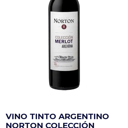
VINO TINTO ARGENTINO
NORTON COLECCIÓN