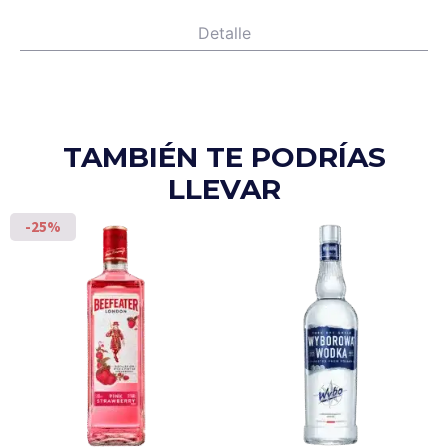
Detalle
TAMBIÉN TE PODRÍAS
LLEVAR
-25%