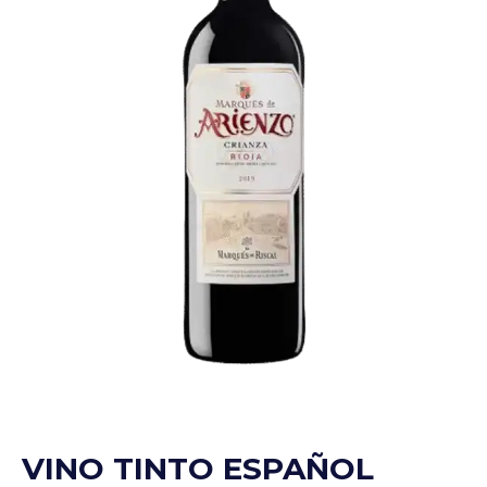
VINO TINTO ESPAÑOL