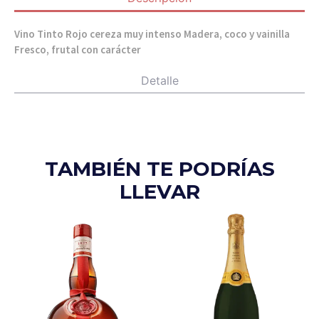
Vino Tinto Rojo cereza muy intenso Madera, coco y vainilla
Fresco, frutal con carácter
Detalle
TAMBIÉN TE PODRÍAS
LLEVAR