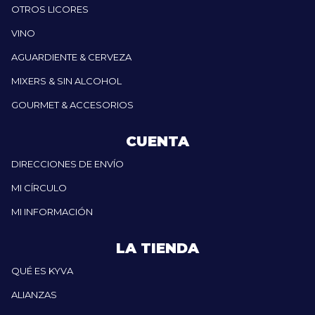
OTROS LICORES
VINO
AGUARDIENTE & CERVEZA
MIXERS & SIN ALCOHOL
GOURMET & ACCESORIOS
CUENTA
DIRECCIONES DE ENVÍO
MI CÍRCULO
MI INFORMACIÓN
LA TIENDA
QUÉ ES KYVA
ALIANZAS