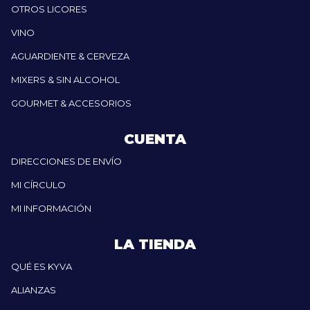
OTROS LICORES
VINO
AGUARDIENTE & CERVEZA
MIXERS & SIN ALCOHOL
GOURMET & ACCESORIOS
CUENTA
DIRECCIONES DE ENVÍO
MI CÍRCULO
MI INFORMACIÓN
LA TIENDA
QUÉ ES KYVA
ALIANZAS