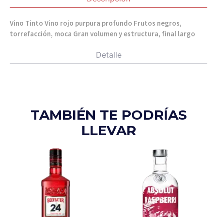
Vino Tinto Vino rojo purpura profundo Frutos negros,
torrefacción, moca Gran volumen y estructura, final largo
Detalle
TAMBIÉN TE PODRÍAS
LLEVAR