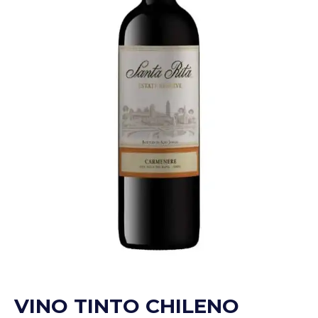
VINO TINTO CHILENO