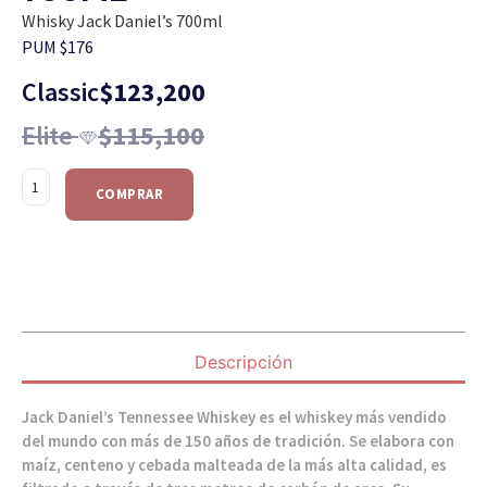
Whisky Jack Daniel’s 700ml
PUM $176
Classic
$
123,200
Elite
$
115,100
COMPRAR
Descripción
Jack Daniel’s Tennessee Whiskey es el whiskey más vendido
del mundo con más de 150 años de tradición. Se elabora con
maíz, centeno y cebada malteada de la más alta calidad, es