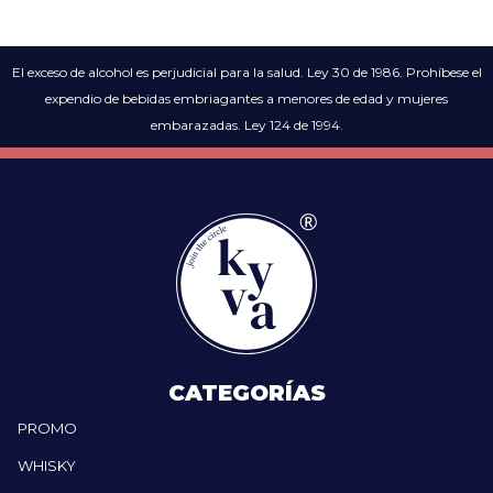
El exceso de alcohol es perjudicial para la salud. Ley 30 de 1986. Prohíbese el
expendio de bebidas embriagantes a menores de edad y mujeres
embarazadas. Ley 124 de 1994.
CATEGORÍAS
PROMO
WHISKY