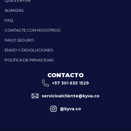
QUÉ ES KYVA
ALIANZAS
FAQ
CONTACTE CON NOSOTROS
PAGO SEGURO
ENVÍO Y DEVOLUCIONES
POLÍTICA DE PRIVACIDAD
CONTACTO
+57 301 635 1529
servicioalcliente@kyva.co
@kyva.co