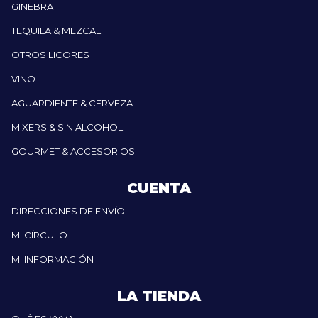
GINEBRA
TEQUILA & MEZCAL
OTROS LICORES
VINO
AGUARDIENTE & CERVEZA
MIXERS & SIN ALCOHOL
GOURMET & ACCESORIOS
CUENTA
DIRECCIONES DE ENVÍO
MI CÍRCULO
MI INFORMACIÓN
LA TIENDA