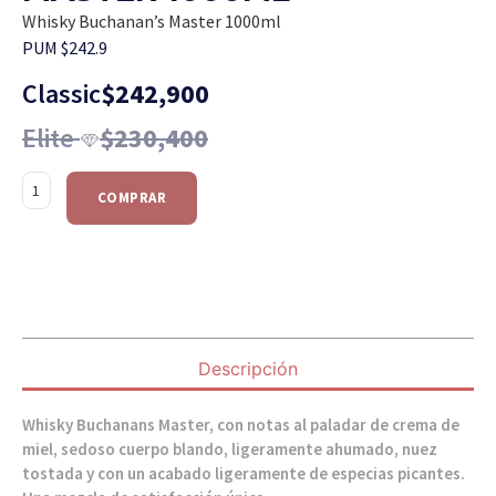
Whisky Buchanan’s Master 1000ml
PUM $242.9
Classic
$
242,900
Elite
$
230,400
COMPRAR
Descripción
Whisky Buchanans Master, con notas al paladar de crema de
miel, sedoso cuerpo blando, ligeramente ahumado, nuez
tostada y con un acabado ligeramente de especias picantes.