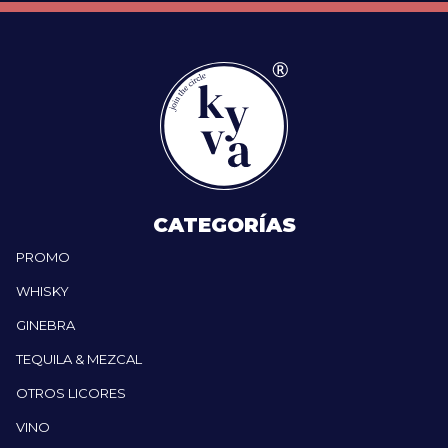
CATEGORÍAS
PROMO
WHISKY
GINEBRA
TEQUILA & MEZCAL
OTROS LICORES
VINO