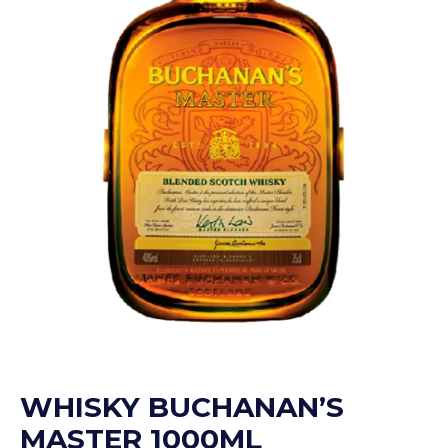
WHISKY BUCHANAN’S
MASTER 1000ML