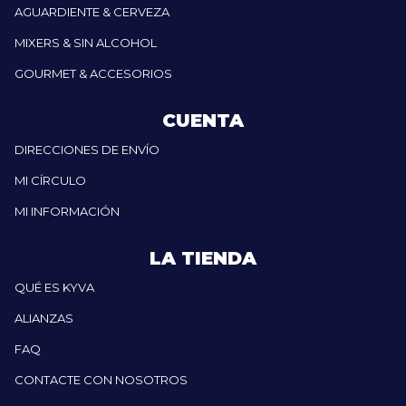
AGUARDIENTE & CERVEZA
MIXERS & SIN ALCOHOL
GOURMET & ACCESORIOS
CUENTA
DIRECCIONES DE ENVÍO
MI CÍRCULO
MI INFORMACIÓN
LA TIENDA
QUÉ ES KYVA
ALIANZAS
FAQ
CONTACTE CON NOSOTROS