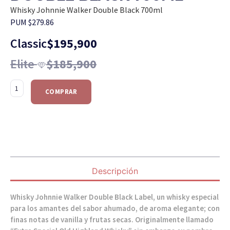
Whisky Johnnie Walker Double Black 700ml
PUM $279.86
Classic
$
195,900
Elite
$
185,900
COMPRAR
Descripción
Whisky Johnnie Walker Double Black Label, un whisky especial
para los amantes del sabor ahumado, de aroma elegante; con
finas notas de vanilla y frutas secas. Originalmente llamado