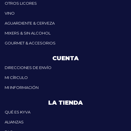
OTROS LICORES
VINO
AGUARDIENTE & CERVEZA
MIXERS & SIN ALCOHOL
GOURMET & ACCESORIOS
CUENTA
DIRECCIONES DE ENVÍO
MI CÍRCULO
MI INFORMACIÓN
LA TIENDA
QUÉ ES KYVA
ALIANZAS