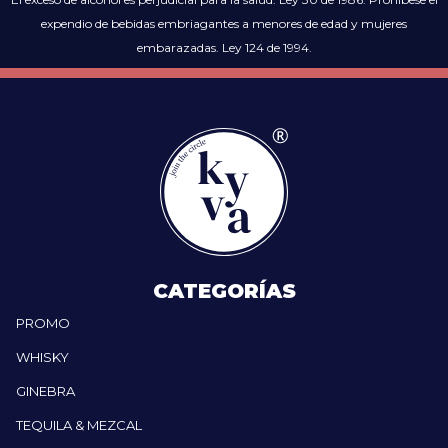
expendio de bebidas embriagantes a menores de edad y mujeres
embarazadas. Ley 124 de 1994.
CATEGORÍAS
PROMO
WHISKY
GINEBRA
TEQUILA & MEZCAL