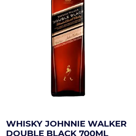
WHISKY JOHNNIE WALKER
DOUBLE BLACK 700ML