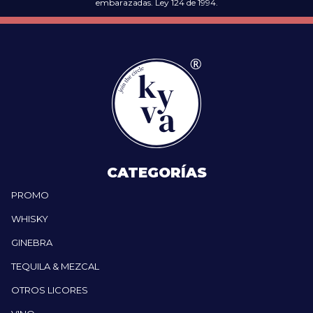
embarazadas. Ley 124 de 1994.
CATEGORÍAS
PROMO
WHISKY
GINEBRA
TEQUILA & MEZCAL
OTROS LICORES