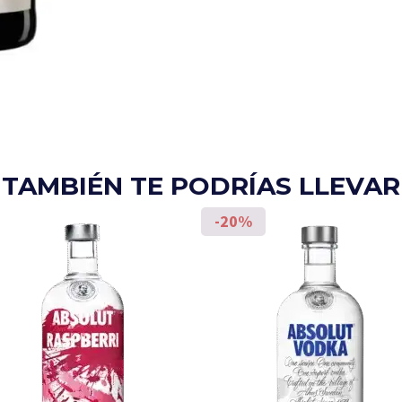
TAMBIÉN TE PODRÍAS LLEVAR
-20%