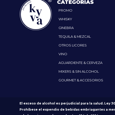
CATEGORÍAS
PROMO
WHISKY
GINEBRA
TEQUILA & MEZCAL
OTROS LICORES
VINO
AGUARDIENTE & CERVEZA
MIXERS & SIN ALCOHOL
GOURMET & ACCESORIOS
El exceso de alcohol es perjudicial para la salud. Ley 3
Prohíbese el expendio de bebidas embriagantes a me