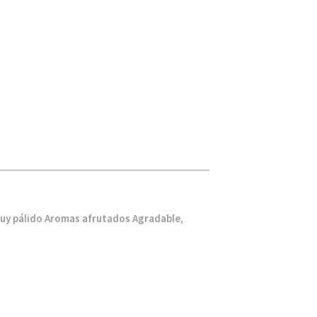
muy pálido Aromas afrutados Agradable,