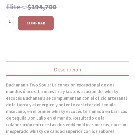
Elite
$
194,700
COMPRAR
Descripción
Buchanan’s Two Souls: La conexión excepcional de dos
mundos únicos. La maestría y la sofisticación del whisky
escocés Buchanan’s se complementan con el oficio artesanal
de la tierra y el enérgico y potente carácter del tequila
mexicano, en el primer whisky escocés terminado en barricas
de tequila Don Julio en el mundo. Resultado de la
colaboración entre estas dos emblemáticas marcas, nace un
inesperado whisky de calidad superior con los sabores