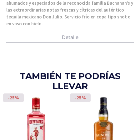
ahumados y especiados de la reconocida familia Buchanan’s y
las extraordinarias notas frescas y cítricas del auténtico
tequila mexicano Don Julio. Servicio frío en copa tipo shot o
en vaso con hielo.
Detalle
TAMBIÉN TE PODRÍAS
LLEVAR
-25%
-25%