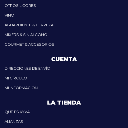
OTROS LICORES
VINO
AGUARDIENTE & CERVEZA
MIXERS & SIN ALCOHOL
GOURMET & ACCESORIOS
CUENTA
DIRECCIONES DE ENVÍO
MI CÍRCULO
MI INFORMACIÓN
LA TIENDA
QUÉ ES KYVA
ALIANZAS