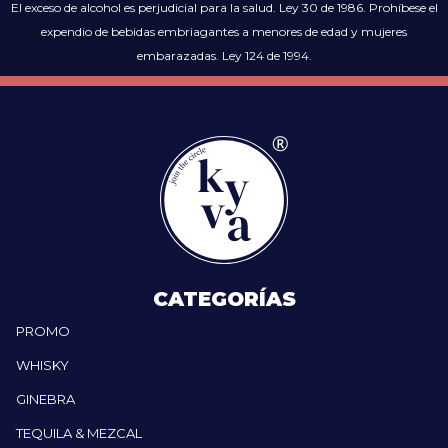
El exceso de alcohol es perjudicial para la salud. Ley 30 de 1986. Prohíbese el
expendio de bebidas embriagantes a menores de edad y mujeres
embarazadas. Ley 124 de 1994.
CATEGORÍAS
PROMO
WHISKY
GINEBRA
TEQUILA & MEZCAL