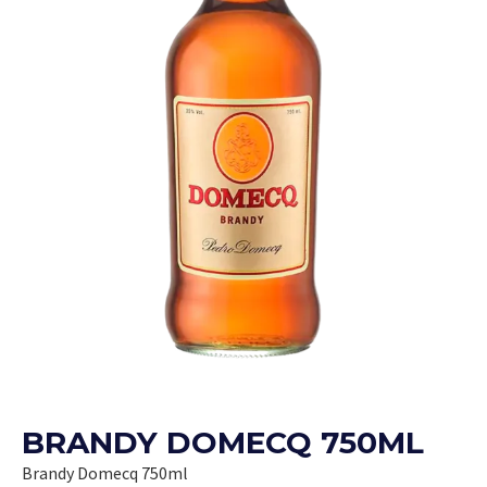
BRANDY DOMECQ 750ML
Brandy Domecq 750ml