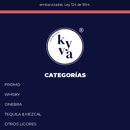
embarazadas. Ley 124 de 1994.
CATEGORÍAS
PROMO
WHISKY
GINEBRA
TEQUILA & MEZCAL
OTROS LICORES