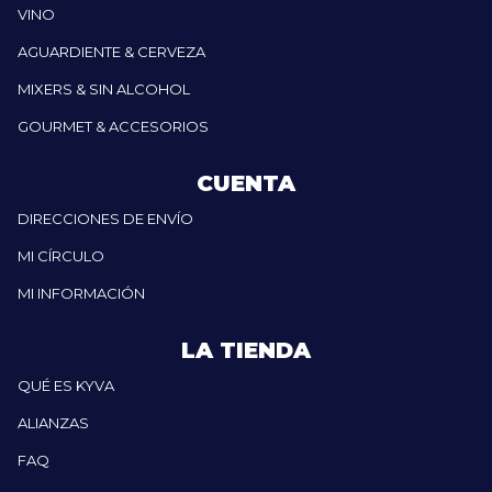
VINO
AGUARDIENTE & CERVEZA
MIXERS & SIN ALCOHOL
GOURMET & ACCESORIOS
CUENTA
DIRECCIONES DE ENVÍO
MI CÍRCULO
MI INFORMACIÓN
LA TIENDA
QUÉ ES KYVA
ALIANZAS
FAQ