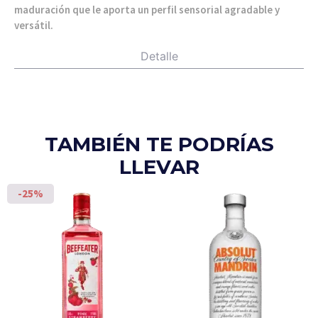
maduración que le aporta un perfil sensorial agradable y
versátil.
Detalle
TAMBIÉN TE PODRÍAS
LLEVAR
-25%