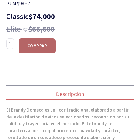
PUM $98.67
Classic
$
74,000
Elite
$
66,600
COMPRAR
Descripción
El Brandy Domecq es un licor tradicional elaborado a partir
de la destilación de vinos seleccionados, reconocido por su
calidad y trayectoria en el mercado. Este brandy se
caracteriza por su equilibrio entre suavidad y carácter,
resultado de un cuidadoso proceso de elaboración y