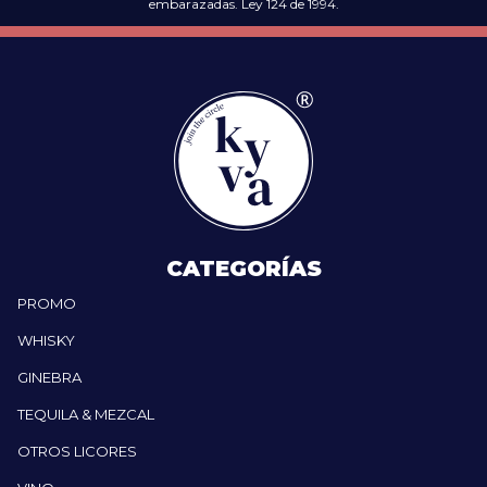
embarazadas. Ley 124 de 1994.
CATEGORÍAS
PROMO
WHISKY
GINEBRA
TEQUILA & MEZCAL
OTROS LICORES