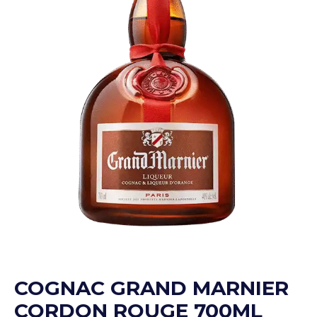
COGNAC GRAND MARNIER
CORDON ROUGE 700ML