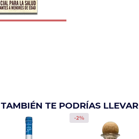
TAMBIÉN TE PODRÍAS LLEVAR
-2%