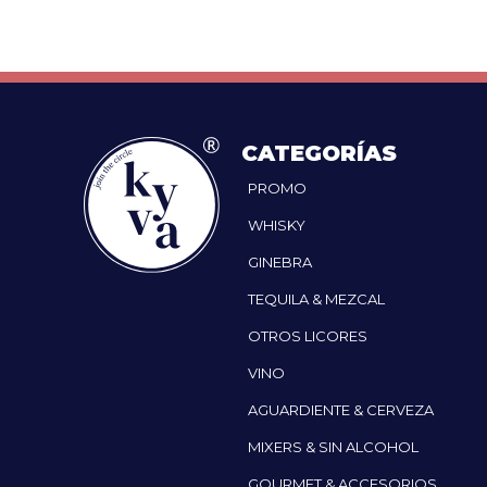
CATEGORÍAS
PROMO
WHISKY
GINEBRA
TEQUILA & MEZCAL
OTROS LICORES
VINO
AGUARDIENTE & CERVEZA
MIXERS & SIN ALCOHOL
GOURMET & ACCESORIOS