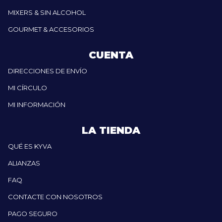
MIXERS & SIN ALCOHOL
GOURMET & ACCESORIOS
CUENTA
DIRECCIONES DE ENVÍO
MI CÍRCULO
MI INFORMACIÓN
LA TIENDA
QUÉ ES KYVA
ALIANZAS
FAQ
CONTACTE CON NOSOTROS
PAGO SEGURO