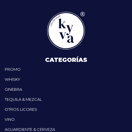
CATEGORÍAS
PROMO
WHISKY
GINEBRA
TEQUILA & MEZCAL
OTROS LICORES
VINO
AGUARDIENTE & CERVEZA