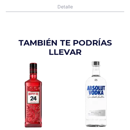
Detalle
TAMBIÉN TE PODRÍAS
LLEVAR