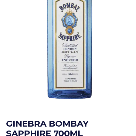
GINEBRA BOMBAY
SAPPHIRE 700ML