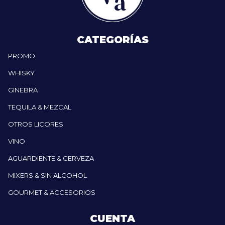
CATEGORÍAS
PROMO
WHISKY
GINEBRA
TEQUILA & MEZCAL
OTROS LICORES
VINO
AGUARDIENTE & CERVEZA
MIXERS & SIN ALCOHOL
GOURMET & ACCESORIOS
CUENTA