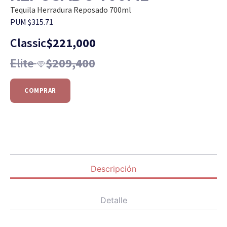
Tequila Herradura Reposado 700ml
PUM $315.71
Classic
$
221,000
Elite
$
209,400
COMPRAR
Descripción
Detalle