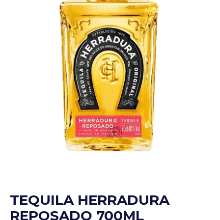
TEQUILA HERRADURA
REPOSADO 700ML