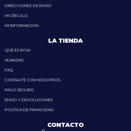
DIRECCIONES DE ENVÍO
MI CÍRCULO
MI INFORMACIÓN
LA TIENDA
QUÉ ES KYVA
ALIANZAS
FAQ
CONTACTE CON NOSOTROS
PAGO SEGURO
ENVÍO Y DEVOLUCIONES
POLÍTICA DE PRIVACIDAD
CONTACTO