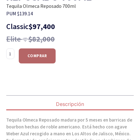
Tequila Olmeca Reposado 700ml
PUM $139.14
Classic
$
97,400
Elite
$
82,000
COMPRAR
Descripción
Tequila Olmeca Reposado madura por 5 meses en barricas de
bourbon hechas de roble americano. Está hecho con agave
Weber Azul recogido a mano en Los Altos de Jalisco, México.