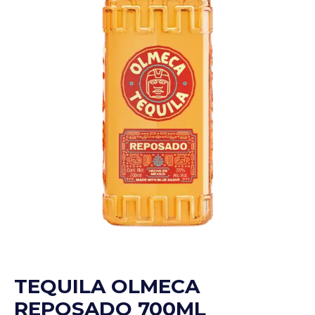
TEQUILA OLMECA
REPOSADO 700ML