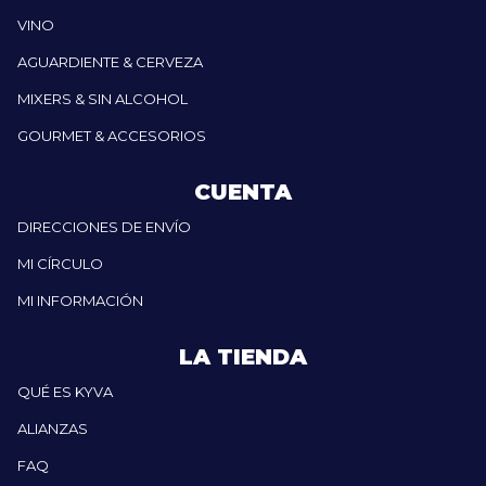
VINO
AGUARDIENTE & CERVEZA
MIXERS & SIN ALCOHOL
GOURMET & ACCESORIOS
CUENTA
DIRECCIONES DE ENVÍO
MI CÍRCULO
MI INFORMACIÓN
LA TIENDA
QUÉ ES KYVA
ALIANZAS
FAQ