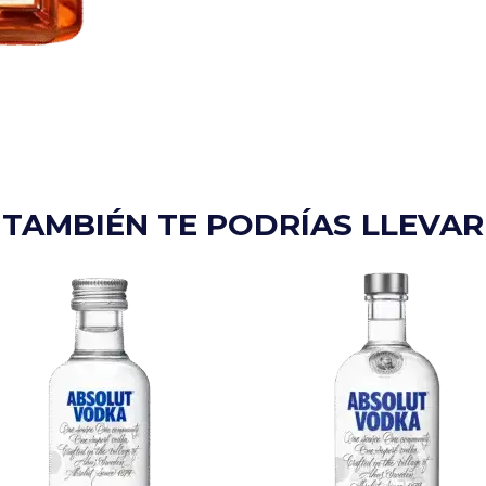
TAMBIÉN TE PODRÍAS LLEVAR