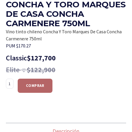
CONCHA Y TORO MARQUES
DE CASA CONCHA
CARMENERE 750ML
Vino tinto chileno Concha Y Toro Marques De Casa Concha
Carmenere 750ml
PUM $170.27
Classic
$
127,700
Elite
$
122,900
COMPRAR
Descripción