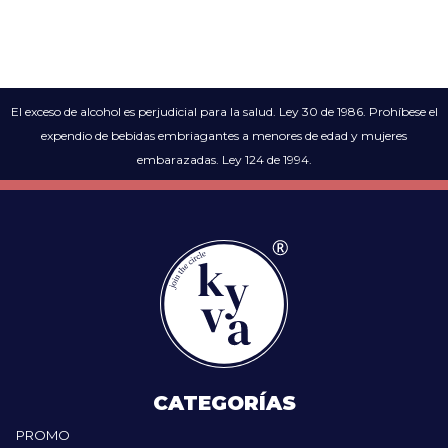
El exceso de alcohol es perjudicial para la salud. Ley 30 de 1986. Prohíbese el
expendio de bebidas embriagantes a menores de edad y mujeres
embarazadas. Ley 124 de 1994.
CATEGORÍAS
PROMO