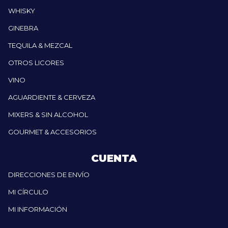
WHISKY
GINEBRA
TEQUILA & MEZCAL
OTROS LICORES
VINO
AGUARDIENTE & CERVEZA
MIXERS & SIN ALCOHOL
GOURMET & ACCESORIOS
CUENTA
DIRECCIONES DE ENVÍO
MI CÍRCULO
MI INFORMACIÓN