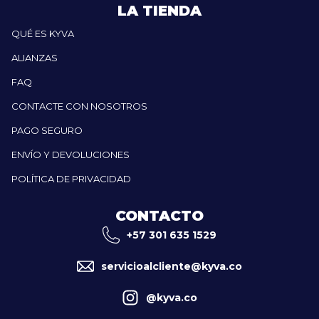
LA TIENDA
QUÉ ES KYVA
ALIANZAS
FAQ
CONTACTE CON NOSOTROS
PAGO SEGURO
ENVÍO Y DEVOLUCIONES
POLÍTICA DE PRIVACIDAD
CONTACTO
+57 301 635 1529
servicioalcliente@kyva.co
@kyva.co