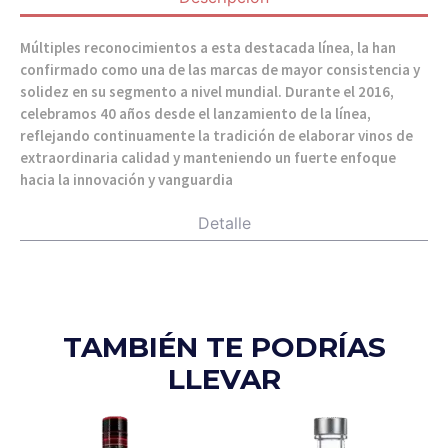
Múltiples reconocimientos a esta destacada línea, la han
confirmado como una de las marcas de mayor consistencia y
solidez en su segmento a nivel mundial. Durante el 2016,
celebramos 40 años desde el lanzamiento de la línea,
reflejando continuamente la tradición de elaborar vinos de
extraordinaria calidad y manteniendo un fuerte enfoque
hacia la innovación y vanguardia
Detalle
TAMBIÉN TE PODRÍAS
LLEVAR