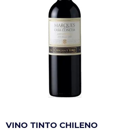
VINO TINTO CHILENO