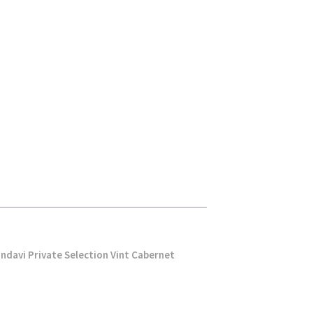
ndavi Private Selection Vint Cabernet