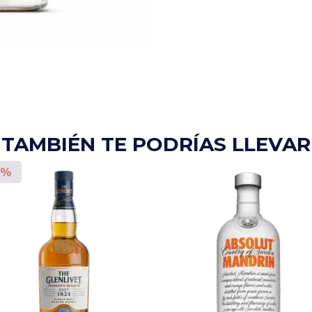
TAMBIÉN TE PODRÍAS LLEVAR
0%