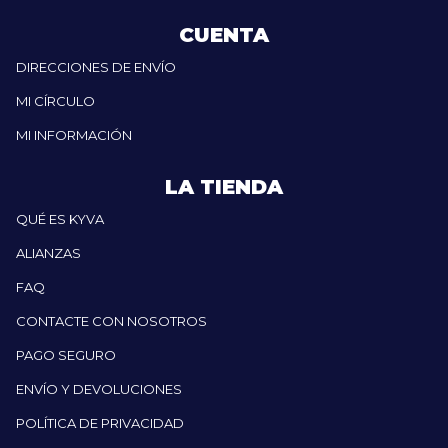
CUENTA
DIRECCIONES DE ENVÍO
MI CÍRCULO
MI INFORMACIÓN
LA TIENDA
QUÉ ES KYVA
ALIANZAS
FAQ
CONTACTE CON NOSOTROS
PAGO SEGURO
ENVÍO Y DEVOLUCIONES
POLÍTICA DE PRIVACIDAD