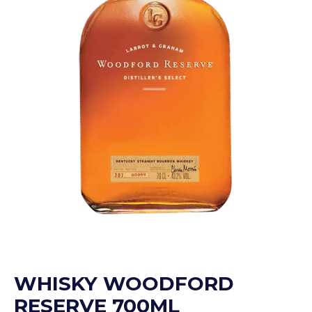
WHISKY WOODFORD
RESERVE 700ML