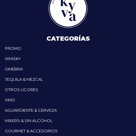
CATEGORÍAS
PROMO
WHISKY
GINEBRA
TEQUILA & MEZCAL
OTROS LICORES
VINO
AGUARDIENTE & CERVEZA
MIXERS & SIN ALCOHOL
GOURMET & ACCESORIOS