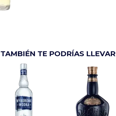
TAMBIÉN TE PODRÍAS LLEVAR