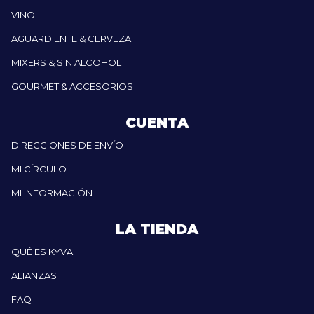
VINO
AGUARDIENTE & CERVEZA
MIXERS & SIN ALCOHOL
GOURMET & ACCESORIOS
CUENTA
DIRECCIONES DE ENVÍO
MI CÍRCULO
MI INFORMACIÓN
LA TIENDA
QUÉ ES KYVA
ALIANZAS
FAQ