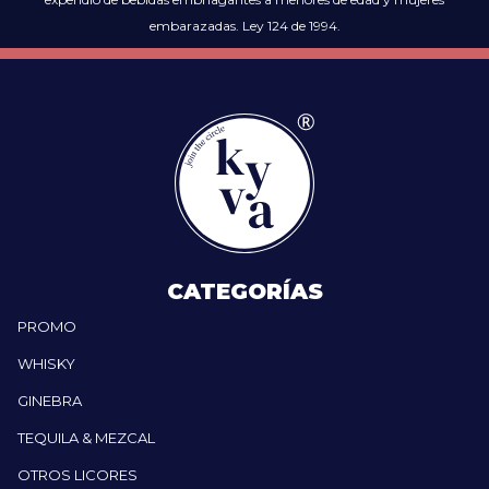
embarazadas. Ley 124 de 1994.
CATEGORÍAS
PROMO
WHISKY
GINEBRA
TEQUILA & MEZCAL
OTROS LICORES