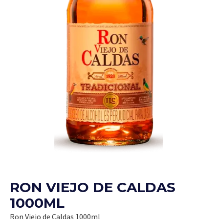
RON VIEJO DE CALDAS
1000ML
Ron Viejo de Caldas 1000ml