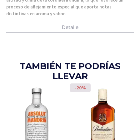
proceso de añejamiento especial que aporta notas
distintivas en aroma y sabor.
Detalle
TAMBIÉN TE PODRÍAS
LLEVAR
-20%