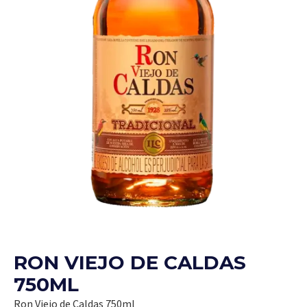
RON VIEJO DE CALDAS
750ML
Ron Viejo de Caldas 750ml