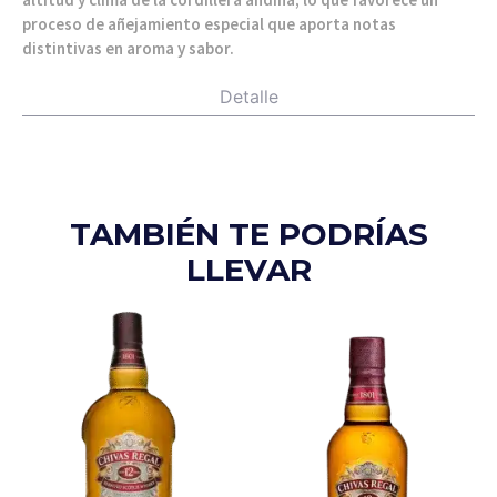
proceso de añejamiento especial que aporta notas
distintivas en aroma y sabor.
Detalle
TAMBIÉN TE PODRÍAS
LLEVAR