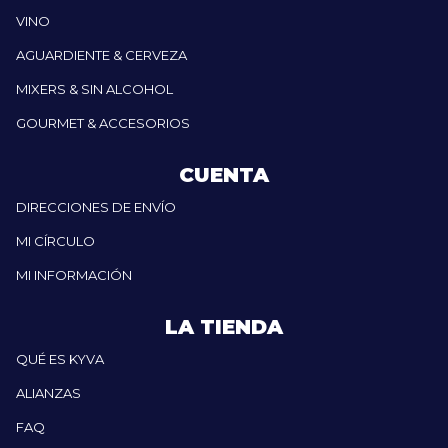
VINO
AGUARDIENTE & CERVEZA
MIXERS & SIN ALCOHOL
GOURMET & ACCESORIOS
CUENTA
DIRECCIONES DE ENVÍO
MI CÍRCULO
MI INFORMACIÓN
LA TIENDA
QUÉ ES KYVA
ALIANZAS
FAQ