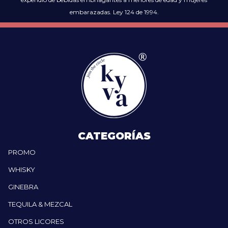
embarazadas. Ley 124 de 1994.
CATEGORÍAS
PROMO
WHISKY
GINEBRA
TEQUILA & MEZCAL
OTROS LICORES