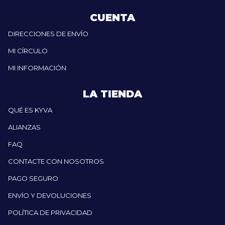
CUENTA
DIRECCIONES DE ENVÍO
MI CÍRCULO
MI INFORMACIÓN
LA TIENDA
QUÉ ES KYVA
ALIANZAS
FAQ
CONTACTE CON NOSOTROS
PAGO SEGURO
ENVÍO Y DEVOLUCIONES
POLÍTICA DE PRIVACIDAD