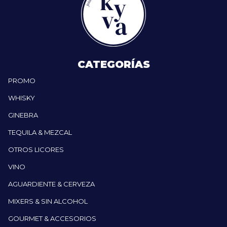
CATEGORÍAS
PROMO
WHISKY
GINEBRA
TEQUILA & MEZCAL
OTROS LICORES
VINO
AGUARDIENTE & CERVEZA
MIXERS & SIN ALCOHOL
GOURMET & ACCESORIOS