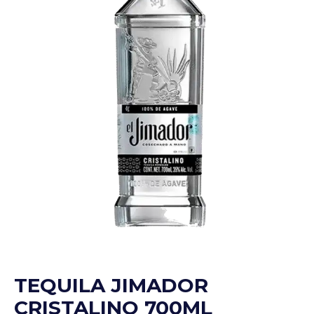
TEQUILA JIMADOR
CRISTALINO 700ML