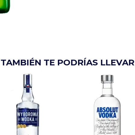
TAMBIÉN TE PODRÍAS LLEVAR