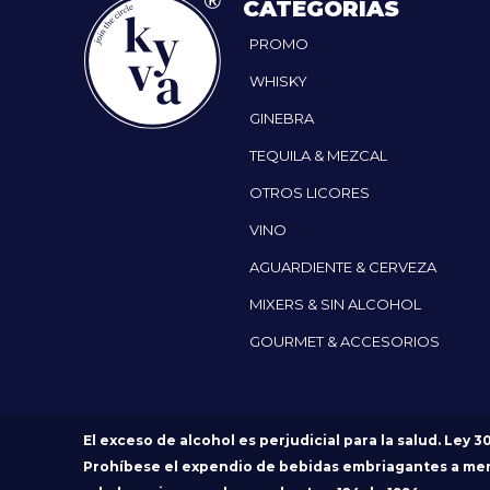
CATEGORÍAS
PROMO
WHISKY
GINEBRA
TEQUILA & MEZCAL
OTROS LICORES
VINO
AGUARDIENTE & CERVEZA
MIXERS & SIN ALCOHOL
GOURMET & ACCESORIOS
El exceso de alcohol es perjudicial para la salud. Ley 3
Prohíbese el expendio de bebidas embriagantes a me