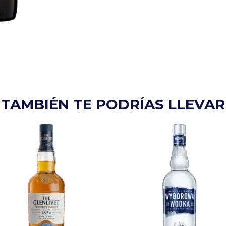
TAMBIÉN TE PODRÍAS LLEVAR