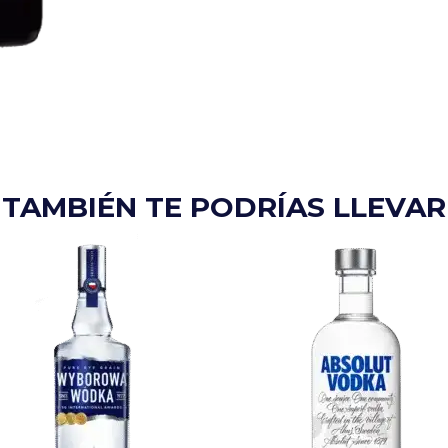
TAMBIÉN TE PODRÍAS LLEVAR