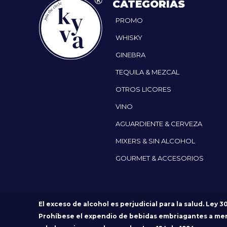
CATEGORÍAS
PROMO
WHISKY
GINEBRA
TEQUILA & MEZCAL
OTROS LICORES
VINO
AGUARDIENTE & CERVEZA
MIXERS & SIN ALCOHOL
GOURMET & ACCESORIOS
El exceso de alcohol es perjudicial para la salud. Ley 3
Prohíbese el expendio de bebidas embriagantes a me