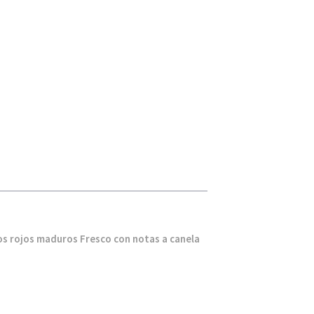
os rojos maduros Fresco con notas a canela