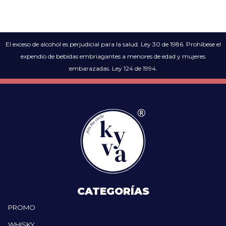
El exceso de alcohol es perjudicial para la salud. Ley 30 de 1986. Prohíbese el
expendio de bebidas embriagantes a menores de edad y mujeres
embarazadas. Ley 124 de 1994.
CATEGORÍAS
PROMO
WHISKY