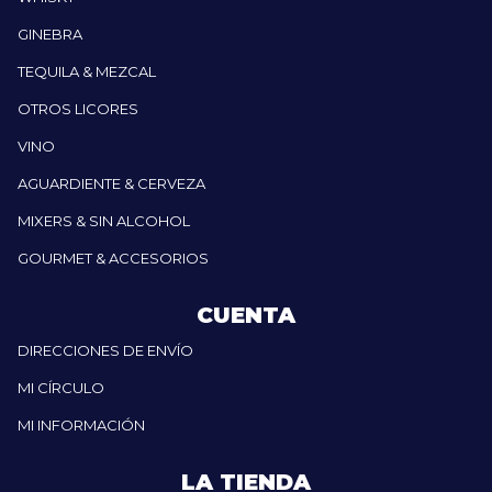
GINEBRA
TEQUILA & MEZCAL
OTROS LICORES
VINO
AGUARDIENTE & CERVEZA
MIXERS & SIN ALCOHOL
GOURMET & ACCESORIOS
CUENTA
DIRECCIONES DE ENVÍO
MI CÍRCULO
MI INFORMACIÓN
LA TIENDA