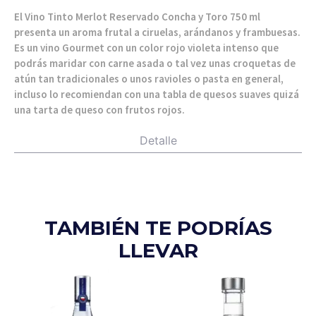
El Vino Tinto Merlot Reservado Concha y Toro 750 ml
presenta un aroma frutal a ciruelas, arándanos y frambuesas.
Es un vino Gourmet con un color rojo violeta intenso que
podrás maridar con carne asada o tal vez unas croquetas de
atún tan tradicionales o unos ravioles o pasta en general,
incluso lo recomiendan con una tabla de quesos suaves quizá
una tarta de queso con frutos rojos.
Detalle
TAMBIÉN TE PODRÍAS
LLEVAR