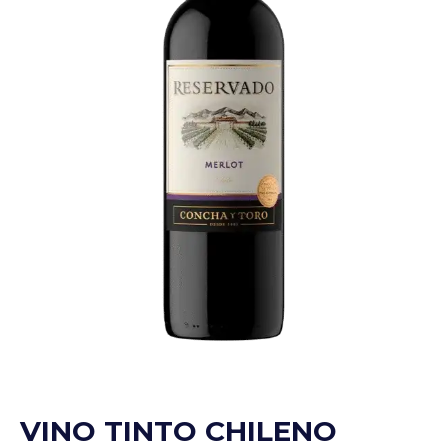
VINO TINTO CHILENO