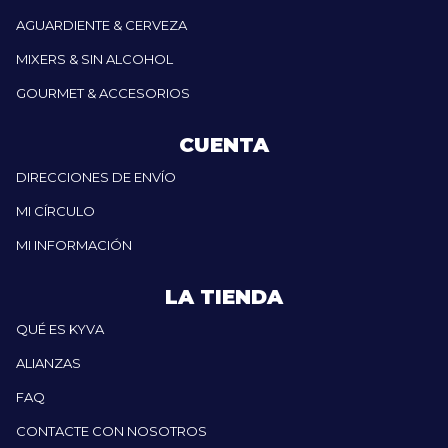
AGUARDIENTE & CERVEZA
MIXERS & SIN ALCOHOL
GOURMET & ACCESORIOS
CUENTA
DIRECCIONES DE ENVÍO
MI CÍRCULO
MI INFORMACIÓN
LA TIENDA
QUÉ ES KYVA
ALIANZAS
FAQ
CONTACTE CON NOSOTROS