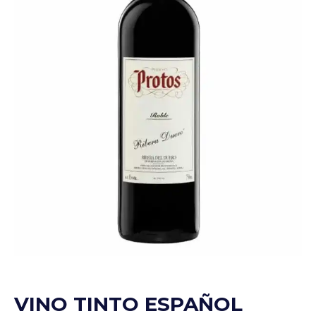
VINO TINTO ESPAÑOL