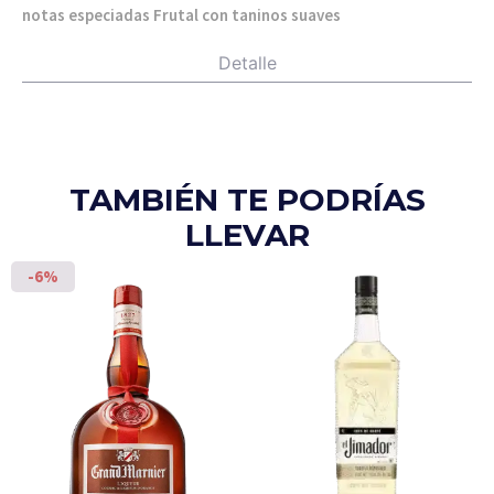
notas especiadas Frutal con taninos suaves
Detalle
TAMBIÉN TE PODRÍAS
LLEVAR
-6%