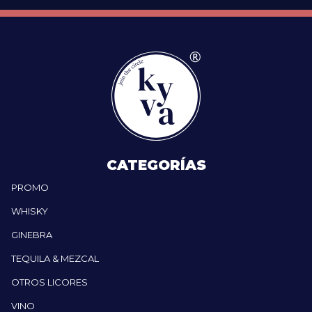
CATEGORÍAS
PROMO
WHISKY
GINEBRA
TEQUILA & MEZCAL
OTROS LICORES
VINO