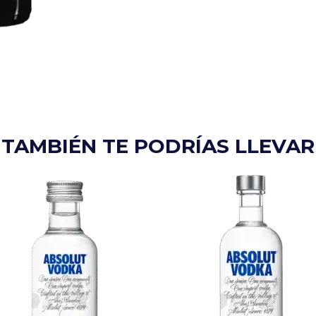
TAMBIÉN TE PODRÍAS LLEVAR