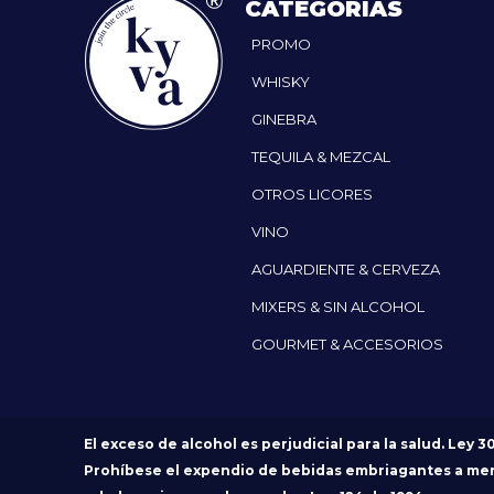
CATEGORÍAS
PROMO
WHISKY
GINEBRA
TEQUILA & MEZCAL
OTROS LICORES
VINO
AGUARDIENTE & CERVEZA
MIXERS & SIN ALCOHOL
GOURMET & ACCESORIOS
El exceso de alcohol es perjudicial para la salud. Ley 3
Prohíbese el expendio de bebidas embriagantes a me